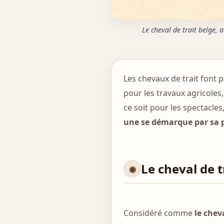
Le cheval de trait belge,
Les chevaux de trait font 
pour les travaux agricoles,
ce soit pour les spectacles
une se démarque par sa p
Le cheval de t
Considéré comme
le chev