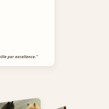
ille par excellence."