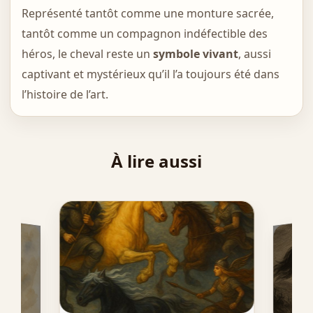
Représenté tantôt comme une monture sacrée,
tantôt comme un compagnon indéfectible des
héros, le cheval reste un
symbole vivant
, aussi
captivant et mystérieux qu’il l’a toujours été dans
l’histoire de l’art.
À lire aussi