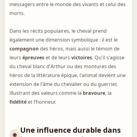
messagers entre le monde des vivants et celui des
morts.
Dans les récits populaires, le cheval prend
également une dimension symbolique : il est le
compagnon
des héros, mais aussi le témoin de
leurs
épreuves
et de leurs
victoires
. Qu'il s'agisse
du cheval blanc d'Arthur ou des montures des
héros de la littérature épique, l'animal devient une
extension de l'âme du chevalier ou du guerrier,
illustrant des valeurs comme la
bravoure
, la
fidélité
et l’honneur.
Une influence durable dans