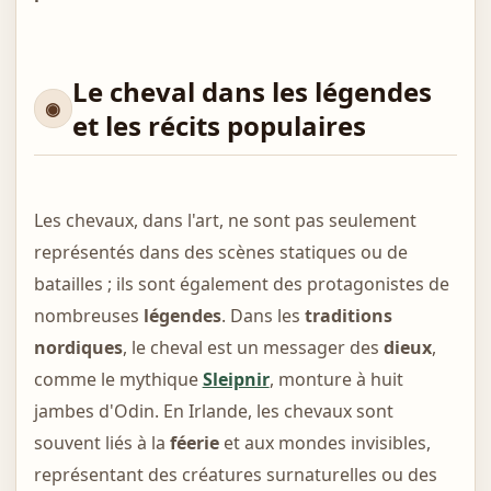
Le cheval dans les légendes
et les récits populaires
Les chevaux, dans l'art, ne sont pas seulement
représentés dans des scènes statiques ou de
batailles ; ils sont également des protagonistes de
nombreuses
légendes
. Dans les
traditions
nordiques
, le cheval est un messager des
dieux
,
comme le mythique
Sleipnir
, monture à huit
jambes d'Odin. En Irlande, les chevaux sont
souvent liés à la
féerie
et aux mondes invisibles,
représentant des créatures surnaturelles ou des