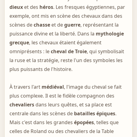
dieux
et des
héros
. Les fresques égyptiennes, par
exemple, ont mis en scène des chevaux dans des
scènes de
chasse
et de
guerre
, représentant la
puissance divine et la liberté. Dans la
mythologie
grecque
, les chevaux étaient également
omniprésents : le
cheval de Troie
, qui symbolisait
la ruse et la stratégie, reste l'un des symboles les
plus puissants de l'histoire.
À travers l'art
médiéval
, l'image du cheval se fait
plus complexe. Il est le fidèle compagnon des
chevaliers
dans leurs quêtes, et sa place est
centrale dans les scènes de
batailles épiques
.
Mais c'est dans les grandes
épopées
, telles que
celles de Roland ou des chevaliers de la Table