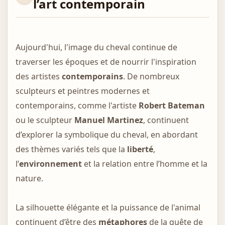
l’art contemporain
Aujourd'hui, l'image du cheval continue de
traverser les époques et de nourrir l'inspiration
des artistes
contemporains
. De nombreux
sculpteurs et peintres modernes et
contemporains, comme l'artiste
Robert Bateman
ou le sculpteur
Manuel Martinez
, continuent
d’explorer la symbolique du cheval, en abordant
des thèmes variés tels que la
liberté
,
l’
environnement
et la relation entre l’homme et la
nature.
La silhouette élégante et la puissance de l'animal
continuent d’être des
métaphores
de la quête de