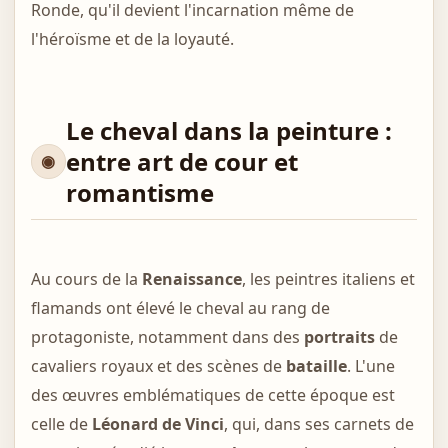
Ronde, qu'il devient l'incarnation même de
l'héroïsme et de la loyauté.
Le cheval dans la peinture :
entre art de cour et
romantisme
Au cours de la
Renaissance
, les peintres italiens et
flamands ont élevé le cheval au rang de
protagoniste, notamment dans des
portraits
de
cavaliers royaux et des scènes de
bataille
. L'une
des œuvres emblématiques de cette époque est
celle de
Léonard de Vinci
, qui, dans ses carnets de