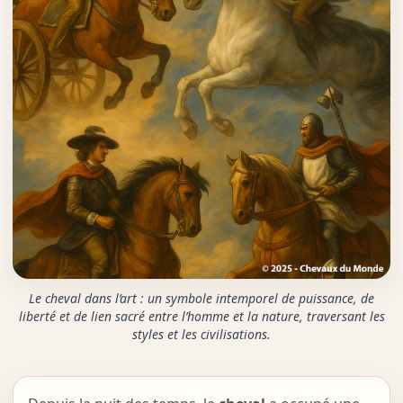
Le cheval dans l’art : un symbole intemporel de puissance, de
liberté et de lien sacré entre l’homme et la nature, traversant les
styles et les civilisations.