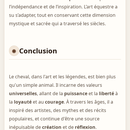
l’indépendance et de l’inspiration. L’art équestre a
su s’adapter, tout en conservant cette dimension
mystique et sacrée qui a traversé les siècles.
Conclusion
Le cheval, dans l'art et les légendes, est bien plus
qu'un simple animal. Il incarne des valeurs
universelles
, allant de la
puissance
et la
liberté
à
la
loyauté
et au
courage
. À travers les âges, il a
inspiré des artistes, des mythes et des récits
populaires, et continue d'être une source
inépuisable de
création
et de
réflexion
.