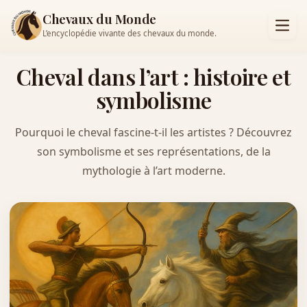
Chevaux du Monde
L’encyclopédie vivante des chevaux du monde.
Cheval dans l’art : histoire et
symbolisme
Pourquoi le cheval fascine-t-il les artistes ? Découvrez
son symbolisme et ses représentations, de la
mythologie à l’art moderne.