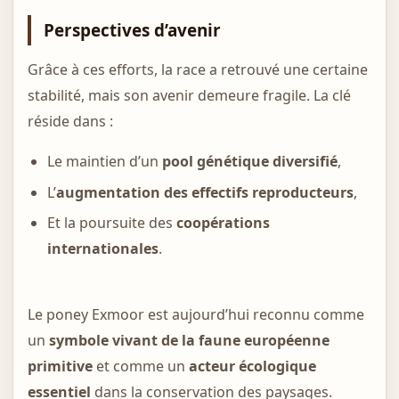
Perspectives d’avenir
Grâce à ces efforts, la race a retrouvé une certaine
stabilité, mais son avenir demeure fragile. La clé
réside dans :
Le maintien d’un
pool génétique diversifié
,
L’
augmentation des effectifs reproducteurs
,
Et la poursuite des
coopérations
internationales
.
Le poney Exmoor est aujourd’hui reconnu comme
un
symbole vivant de la faune européenne
primitive
et comme un
acteur écologique
essentiel
dans la conservation des paysages.