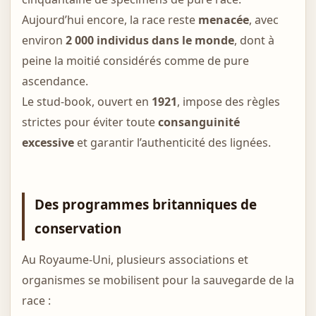
Aujourd’hui encore, la race reste
menacée
, avec
environ
2 000 individus dans le monde
, dont à
peine la moitié considérés comme de pure
ascendance.
Le stud-book, ouvert en
1921
, impose des règles
strictes pour éviter toute
consanguinité
excessive
et garantir l’authenticité des lignées.
Des programmes britanniques de
conservation
Au Royaume-Uni, plusieurs associations et
organismes se mobilisent pour la sauvegarde de la
race :