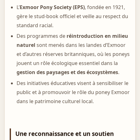
L’
Exmoor Pony Society (EPS)
, fondée en 1921,
gère le stud-book officiel et veille au respect du
standard racial.
Des programmes de
réintroduction en milieu
naturel
sont menés dans les landes d’Exmoor
et d’autres réserves britanniques, où les poneys
jouent un rôle écologique essentiel dans la
gestion des paysages et des écosystèmes
.
Des initiatives éducatives visent à sensibiliser le
public et à promouvoir le rôle du poney Exmoor
dans le patrimoine culturel local.
Une reconnaissance et un soutien