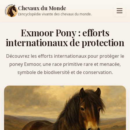
Chevaux du Monde
L’encyclopédie vivante des chevaux du monde.
Exmoor Pony : efforts
internationaux de protection
Découvrez les efforts internationaux pour protéger le
poney Exmoor, une race primitive rare et menacée,
symbole de biodiversité et de conservation.