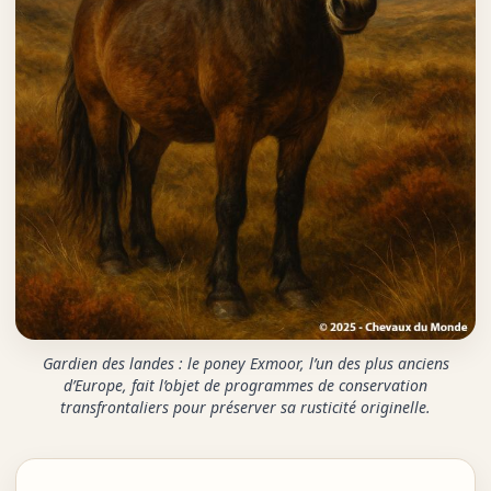
Gardien des landes : le poney Exmoor, l’un des plus anciens
d’Europe, fait l’objet de programmes de conservation
transfrontaliers pour préserver sa rusticité originelle.