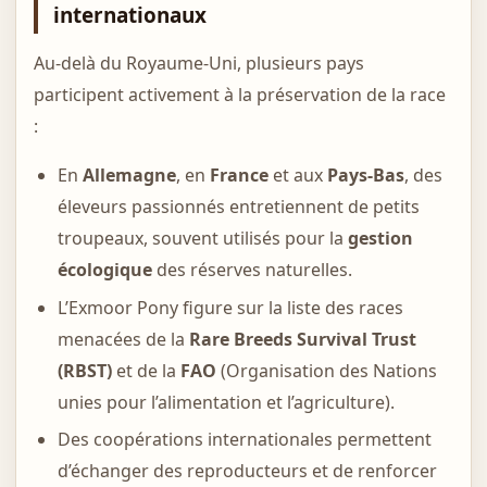
internationaux
Au-delà du Royaume-Uni, plusieurs pays
participent activement à la préservation de la race
:
En
Allemagne
, en
France
et aux
Pays-Bas
, des
éleveurs passionnés entretiennent de petits
troupeaux, souvent utilisés pour la
gestion
écologique
des réserves naturelles.
L’Exmoor Pony figure sur la liste des races
menacées de la
Rare Breeds Survival Trust
(RBST)
et de la
FAO
(Organisation des Nations
unies pour l’alimentation et l’agriculture).
Des coopérations internationales permettent
d’échanger des reproducteurs et de renforcer