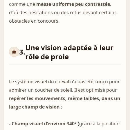
comme une
masse uniforme peu contrastée
,
d’où des hésitations ou des refus devant certains
obstacles en concours.
Une vision adaptée à leur
3.
rôle de proie
Le système visuel du cheval n’a pas été conçu pour
admirer un coucher de soleil. Il est optimisé pour
repérer les mouvements, même faibles, dans un
large champ de vision
:
- Champ visuel d’environ 340°
(grâce à la position