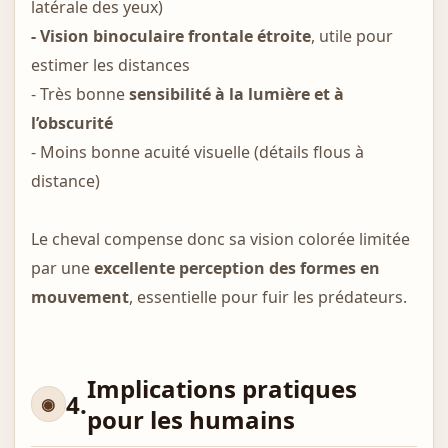
latérale des yeux)
- Vision binoculaire frontale étroite
, utile pour
estimer les distances
- Très bonne
sensibilité à la lumière et à
l’obscurité
- Moins bonne acuité visuelle (détails flous à
distance)
Le cheval compense donc sa vision colorée limitée
par une
excellente perception des formes en
mouvement
, essentielle pour fuir les prédateurs.
Implications pratiques
4.
pour les humains