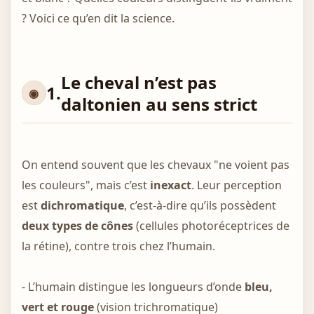
? Voici ce qu’en dit la science.
Le cheval n’est pas
1.
daltonien au sens strict
On entend souvent que les chevaux "ne voient pas
les couleurs", mais c’est
inexact
. Leur perception
est
dichromatique
, c’est-à-dire qu’ils possèdent
deux types de cônes
(cellules photoréceptrices de
la rétine), contre trois chez l’humain.
- L’humain distingue les longueurs d’onde
bleu,
vert et rouge
(vision trichromatique)