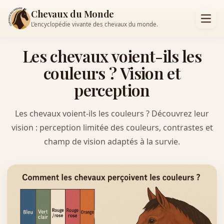
Chevaux du Monde
L’encyclopédie vivante des chevaux du monde.
Les chevaux voient-ils les
couleurs ? Vision et
perception
Les chevaux voient-ils les couleurs ? Découvrez leur
vision : perception limitée des couleurs, contrastes et
champ de vision adaptés à la survie.