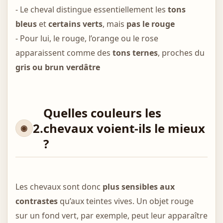
- Le cheval distingue essentiellement les
tons
bleus
et
certains verts
, mais
pas le rouge
- Pour lui, le rouge, l’orange ou le rose
apparaissent comme des
tons ternes
, proches du
gris ou brun verdâtre
Quelles couleurs les
2.
chevaux voient-ils le mieux
?
Les chevaux sont donc
plus sensibles aux
contrastes
qu’aux teintes vives. Un objet rouge
sur un fond vert, par exemple, peut leur apparaître