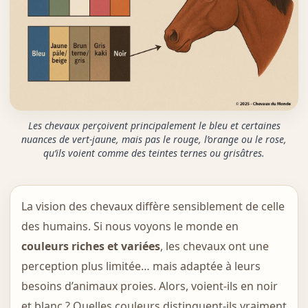
Les chevaux perçoivent principalement le bleu et certaines
nuances de vert-jaune, mais pas le rouge, l’orange ou le rose,
qu’ils voient comme des teintes ternes ou grisâtres.
La vision des chevaux diffère sensiblement de celle
des humains. Si nous voyons le monde en
couleurs riches et variées
, les chevaux ont une
perception plus limitée… mais adaptée à leurs
besoins d’animaux proies. Alors, voient-ils en noir
et blanc ? Quelles couleurs distinguent-ils vraiment