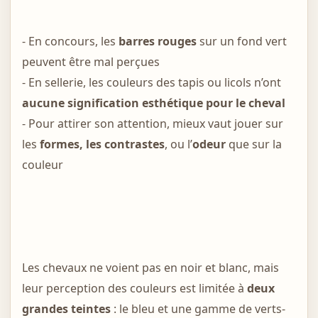
- En concours, les
barres rouges
sur un fond vert
peuvent être mal perçues
- En sellerie, les couleurs des tapis ou licols n’ont
aucune signification esthétique pour le cheval
- Pour attirer son attention, mieux vaut jouer sur
les
formes, les contrastes
, ou l’
odeur
que sur la
couleur
Les chevaux ne voient pas en noir et blanc, mais
leur perception des couleurs est limitée à
deux
grandes teintes
: le bleu et une gamme de verts-