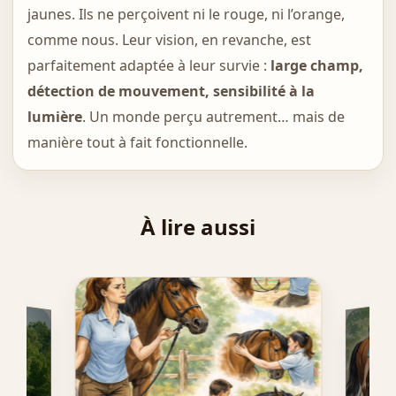
jaunes. Ils ne perçoivent ni le rouge, ni l’orange,
comme nous. Leur vision, en revanche, est
parfaitement adaptée à leur survie :
large champ,
détection de mouvement, sensibilité à la
lumière
. Un monde perçu autrement… mais de
manière tout à fait fonctionnelle.
À lire aussi