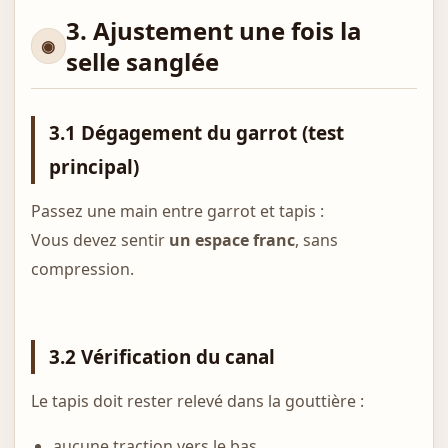
3. Ajustement une fois la
selle sanglée
3.1 Dégagement du garrot (test
principal)
Passez une main entre garrot et tapis :
Vous devez sentir
un espace franc
, sans
compression.
3.2 Vérification du canal
Le tapis doit rester relevé dans la gouttière :
aucune traction vers le bas,