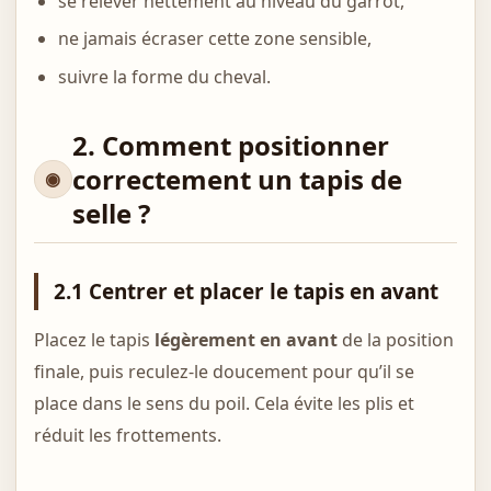
se relever nettement au niveau du garrot,
ne jamais écraser cette zone sensible,
suivre la forme du cheval.
2. Comment positionner
correctement un tapis de
selle ?
2.1 Centrer et placer le tapis en avant
Placez le tapis
légèrement en avant
de la position
finale, puis reculez-le doucement pour qu’il se
place dans le sens du poil. Cela évite les plis et
réduit les frottements.