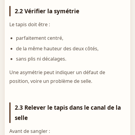
2.2 Vérifier la symétrie
Le tapis doit être :
parfaitement centré,
de la même hauteur des deux côtés,
sans plis ni décalages.
Une asymétrie peut indiquer un défaut de
position, voire un problème de selle.
2.3 Relever le tapis dans le canal de la
selle
Avant de sangler :