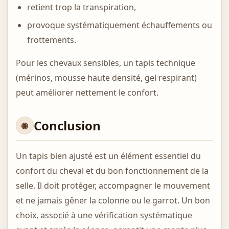
retient trop la transpiration,
provoque systématiquement échauffements ou
frottements.
Pour les chevaux sensibles, un tapis technique
(mérinos, mousse haute densité, gel respirant)
peut améliorer nettement le confort.
Conclusion
Un tapis bien ajusté est un élément essentiel du
confort du cheval et du bon fonctionnement de la
selle. Il doit protéger, accompagner le mouvement
et ne jamais gêner la colonne ou le garrot. Un bon
choix, associé à une vérification systématique