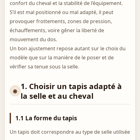
confort du cheval et la stabilité de l’équipement.
S’il est mal positionné ou mal adapté, il peut
provoquer frottements, zones de pression,
échauffements, voire gêner la liberté de
mouvement du dos.
Un bon ajustement repose autant sur le choix du
modèle que sur la manière de le poser et de
vérifier sa tenue sous la selle.
1. Choisir un tapis adapté à
la selle et au cheval
1.1 La forme du tapis
Un tapis doit correspondre au type de selle utilisée