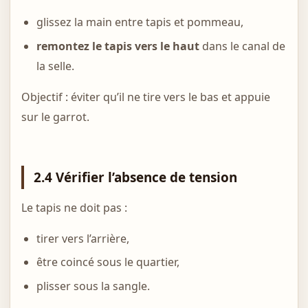
glissez la main entre tapis et pommeau,
remontez le tapis vers le haut
dans le canal de
la selle.
Objectif : éviter qu’il ne tire vers le bas et appuie
sur le garrot.
2.4 Vérifier l’absence de tension
Le tapis ne doit pas :
tirer vers l’arrière,
être coincé sous le quartier,
plisser sous la sangle.