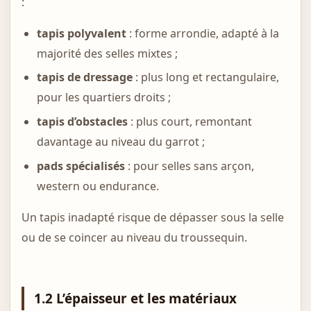
:
tapis polyvalent
: forme arrondie, adapté à la
majorité des selles mixtes ;
tapis de dressage
: plus long et rectangulaire,
pour les quartiers droits ;
tapis d’obstacles
: plus court, remontant
davantage au niveau du garrot ;
pads spécialisés
: pour selles sans arçon,
western ou endurance.
Un tapis inadapté risque de dépasser sous la selle
ou de se coincer au niveau du troussequin.
1.2 L’épaisseur et les matériaux