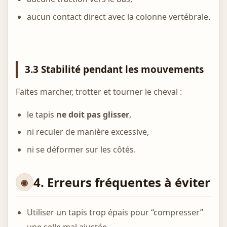
aucun contact direct avec la colonne vertébrale.
3.3 Stabilité pendant les mouvements
Faites marcher, trotter et tourner le cheval :
le tapis
ne doit pas glisser
,
ni reculer de manière excessive,
ni se déformer sur les côtés.
4. Erreurs fréquentes à éviter
Utiliser un tapis trop épais pour “compresser”