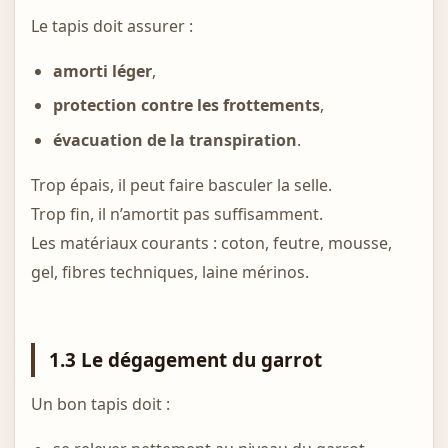
Le tapis doit assurer :
amorti léger
,
protection contre les frottements
,
évacuation de la transpiration
.
Trop épais, il peut faire basculer la selle.
Trop fin, il n’amortit pas suffisamment.
Les matériaux courants : coton, feutre, mousse,
gel, fibres techniques, laine mérinos.
1.3 Le dégagement du garrot
Un bon tapis doit :