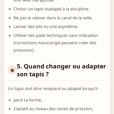
une selle mal ajustée.
Choisir un tapis inadapté à la discipline.
Ne pas le relever dans le canal de la selle.
Laisser des plis ou une asymétrie.
Utiliser des pads techniques sans indication
(corrections mousse/gel peuvent créer des
pressions).
5. Quand changer ou adapter
son tapis ?
Un tapis doit être remplacé ou adapté lorsqu’il :
perd sa forme,
s’aplatit au niveau des zones de pression,