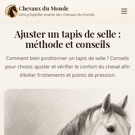
Chevaux du Monde
L’encyclopédie vivante des chevaux du monde.
Ajuster un tapis de selle :
méthode et conseils
Comment bien positionner un tapis de selle ? Conseils
pour choisir, ajuster et vérifier le confort du cheval afin
d’éviter frottements et points de pression.