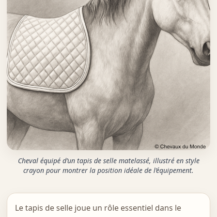
Cheval équipé d’un tapis de selle matelassé, illustré en style
crayon pour montrer la position idéale de l’équipement.
Le tapis de selle joue un rôle essentiel dans le